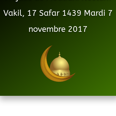
Vakil, 17 Safar 1439 Mardi 7
novembre 2017