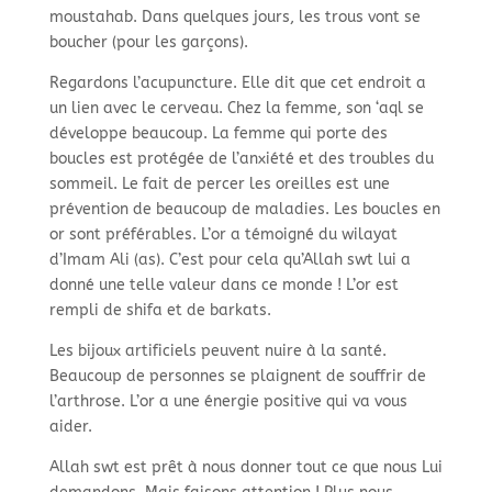
moustahab. Dans quelques jours, les trous vont se
boucher (pour les garçons).
Regardons l’acupuncture. Elle dit que cet endroit a
un lien avec le cerveau. Chez la femme, son ‘aql se
développe beaucoup. La femme qui porte des
boucles est protégée de l’anxiété et des troubles du
sommeil. Le fait de percer les oreilles est une
prévention de beaucoup de maladies. Les boucles en
or sont préférables. L’or a témoigné du wilayat
d’Imam Ali (as). C’est pour cela qu’Allah swt lui a
donné une telle valeur dans ce monde ! L’or est
rempli de shifa et de barkats.
Les bijoux artificiels peuvent nuire à la santé.
Beaucoup de personnes se plaignent de souffrir de
l’arthrose. L’or a une énergie positive qui va vous
aider.
Allah swt est prêt à nous donner tout ce que nous Lui