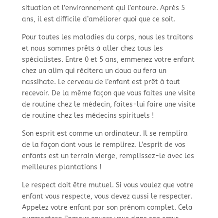
situation et l’environnement qui l’entoure. Après 5
ans, il est difficile d’améliorer quoi que ce soit.
Pour toutes les maladies du corps, nous les traitons
et nous sommes prêts à aller chez tous les
spécialistes. Entre 0 et 5 ans, emmenez votre enfant
chez un alim qui récitera un doua ou fera un
nassihate. Le cerveau de l’enfant est prêt à tout
recevoir. De la même façon que vous faites une visite
de routine chez le médecin, faites-lui faire une visite
de routine chez les médecins spirituels !
Son esprit est comme un ordinateur. Il se remplira
de la façon dont vous le remplirez. L’esprit de vos
enfants est un terrain vierge, remplissez-le avec les
meilleures plantations !
Le respect doit être mutuel. Si vous voulez que votre
enfant vous respecte, vous devez aussi le respecter.
Appelez votre enfant par son prénom complet. Cela