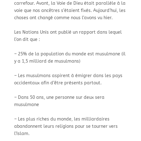
carrefour. Avant, la Voie de Dieu était parallèle à la
voie que nos ancêtres s’étaient fixés. Aujourd’hui, les
choses ont changé comme nous l’avons vu hier.
Les Nations Unis ont publié un rapport dans lequel
l’on dit que :
– 25% de la population du monde est musulmane (il
y a 1,5 milliard de musulmans)
– Les musulmans aspirent à émigrer dans les pays
occidentaux afin d’être présents partout.
– Dans 50 ans, une personne sur deux sera
musulmane
– Les plus riches du monde, les milliardaires
abandonnent leurs religions pour se tourner vers
l’Islam.