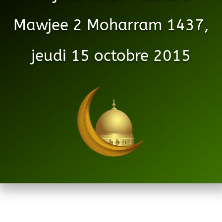
Mawjee 2 Moharram 1437,
jeudi 15 octobre 2015