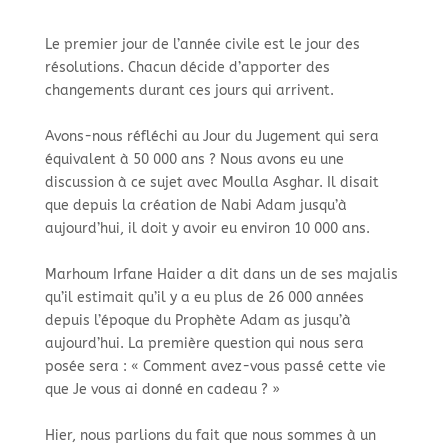
Le premier jour de l’année civile est le jour des
résolutions. Chacun décide d’apporter des
changements durant ces jours qui arrivent.
Avons-nous réfléchi au Jour du Jugement qui sera
équivalent à 50 000 ans ? Nous avons eu une
discussion à ce sujet avec Moulla Asghar. Il disait
que depuis la création de Nabi Adam jusqu’à
aujourd’hui, il doit y avoir eu environ 10 000 ans.
Marhoum Irfane Haider a dit dans un de ses majalis
qu’il estimait qu’il y a eu plus de 26 000 années
depuis l’époque du Prophète Adam as jusqu’à
aujourd’hui. La première question qui nous sera
posée sera : « Comment avez-vous passé cette vie
que Je vous ai donné en cadeau ? »
Hier, nous parlions du fait que nous sommes à un