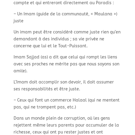
compte et qui entreront directement au Paradis :
– Un Imam (guide de la communauté, « Maulana »)
juste
Un imam peut être considéré comme juste rien qu’en
demandant à des individus ; sa vie privée ne
concerne que lui et le Tout-Puissant.
Imam Sajjad (as) a dit que celui qui rompt les liens
avec ses proches ne mérite pas que nous soyons son
ami(e).
L’Imam doit accomplir son devoir, il doit assumer
ses responsabilités et être juste.
– Ceux qui font un commerce Halaal (qui ne mentent
pas, qui ne trompent pas, etc.)
Dans un monde plein de corruption, où les gens
rejettent même leurs parents pour accumuler de la
richesse, ceux qui ont pu rester justes et ont