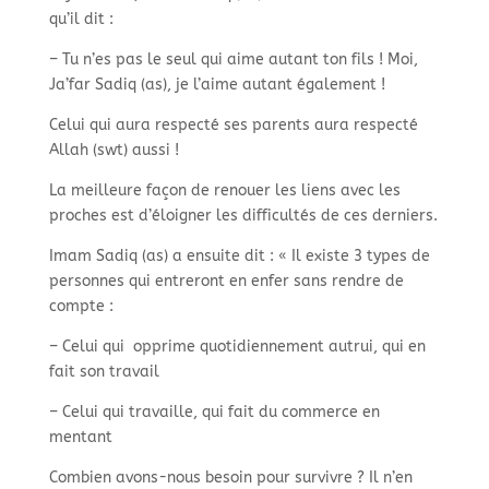
qu’il dit :
– Tu n’es pas le seul qui aime autant ton fils ! Moi,
Ja’far Sadiq (as), je l’aime autant également !
Celui qui aura respecté ses parents aura respecté
Allah (swt) aussi !
La meilleure façon de renouer les liens avec les
proches est d’éloigner les difficultés de ces derniers.
Imam Sadiq (as) a ensuite dit : « Il existe 3 types de
personnes qui entreront en enfer sans rendre de
compte :
– Celui qui opprime quotidiennement autrui, qui en
fait son travail
– Celui qui travaille, qui fait du commerce en
mentant
Combien avons-nous besoin pour survivre ? Il n’en