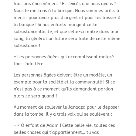
faut pas énormément ! Et l’excès que nous avons ?
Nous le mettons à la banque. Nous sommes prêts à
mentir pour avoir plus d’argent et pour les laisser à
la banque ! Si nos enfants mangent cette
subsistance illicite, et que celle-ci rentre dans leur
sang, la génération future sera faite de cette même
subsistance !
– Les personnes âgées qui accomplissent malgré
tout l’adultère
Les personnes âgées doivent être un modèle, un
exemple pour la société et la communauté ! Si ce
n’est pas à ce moment qu’ils demandent pardon
alors ce sera quand ?
Au moment de soulever le Janaaza pour le déposer
dans la tombe, il y a trois voix qui se soulèvent :
– « Ô enfant de Adam ! Cette belle vie, toutes ces
belles choses qui t’appartiennent… tu vas