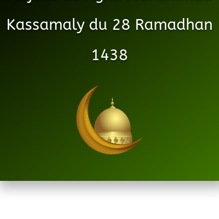
Kassamaly du 28 Ramadhan
1438