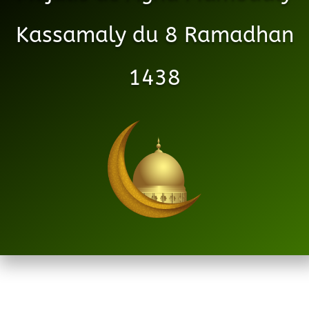
Kassamaly du 8 Ramadhan
1438