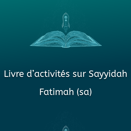
Livre d’activités sur Sayyidah
Fatimah (sa)