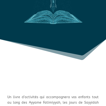
Un livre d’activités qui accompagnera vos enfants tout
au long des Ayyame Fatimiyyah, les jours de Sayyidah