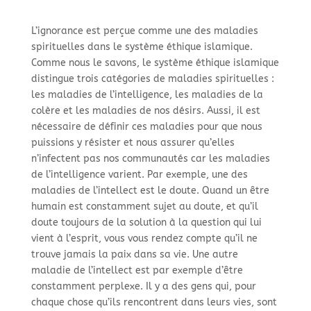
L’ignorance est perçue comme une des maladies
spirituelles dans le système éthique islamique.
Comme nous le savons, le système éthique islamique
distingue trois catégories de maladies spirituelles :
les maladies de l’intelligence, les maladies de la
colère et les maladies de nos désirs. Aussi, il est
nécessaire de définir ces maladies pour que nous
puissions y résister et nous assurer qu’elles
n’infectent pas nos communautés car les maladies
de l’intelligence varient. Par exemple, une des
maladies de l’intellect est le doute. Quand un être
humain est constamment sujet au doute, et qu’il
doute toujours de la solution à la question qui lui
vient à l’esprit, vous vous rendez compte qu’il ne
trouve jamais la paix dans sa vie. Une autre
maladie de l’intellect est par exemple d’être
constamment perplexe. Il y a des gens qui, pour
chaque chose qu’ils rencontrent dans leurs vies, sont