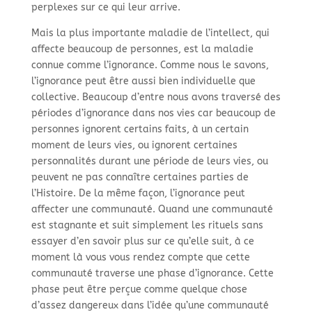
perplexes sur ce qui leur arrive.
Mais la plus importante maladie de l’intellect, qui
affecte beaucoup de personnes, est la maladie
connue comme l’ignorance. Comme nous le savons,
l’ignorance peut être aussi bien individuelle que
collective. Beaucoup d’entre nous avons traversé des
périodes d’ignorance dans nos vies car beaucoup de
personnes ignorent certains faits, à un certain
moment de leurs vies, ou ignorent certaines
personnalités durant une période de leurs vies, ou
peuvent ne pas connaître certaines parties de
l’Histoire. De la même façon, l’ignorance peut
affecter une communauté. Quand une communauté
est stagnante et suit simplement les rituels sans
essayer d’en savoir plus sur ce qu’elle suit, à ce
moment là vous vous rendez compte que cette
communauté traverse une phase d’ignorance. Cette
phase peut être perçue comme quelque chose
d’assez dangereux dans l’idée qu’une communauté