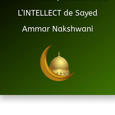
L’INTELLECT de Sayed
Ammar Nakshwani