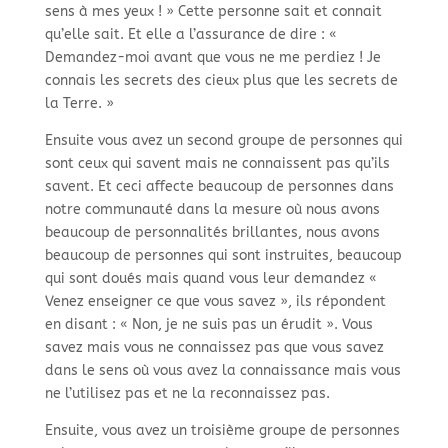
sens à mes yeux ! » Cette personne sait et connait
qu’elle sait. Et elle a l’assurance de dire : «
Demandez-
moi avant que vous ne me perdiez ! Je
connais les secrets des cieux plus que les secrets de
la Terre. »
Ensuite vous avez un second groupe de personnes qui
sont ceux qui savent mais ne connaissent pas qu’ils
savent. Et ceci affecte beaucoup de personnes dans
notre communauté dans la mesure où nous avons
beaucoup de personnalités brillantes, nous avons
beaucoup de personnes qui sont instruites, beaucoup
qui sont doués mais quand vous leur demandez «
Venez enseigner ce que vous savez », ils répondent
en disant : « Non, je ne suis pas un érudit ». Vous
savez mais vous ne connaissez pas que vous savez
dans le sens où vous avez la connaissance mais vous
ne l’utilisez pas et ne la reconnaissez pas.
Ensuite, vous avez un troisième groupe de personnes