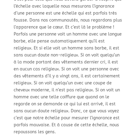
l’échelle avec laquelle nous mesurons l’ignorance
d’une personne est une échelle qui est parfois très
fausse. Dans nos communautés, nous regardons plus
l’apparence que le cœur. Et c’est là le problème !
Parfois une personne voit un homme avec une longue
barbe, elle pense automatiquement qu’il est
religieux. Et si elle voit un homme sans barbe, il est
sans aucun doute non-
religieux. Si on voit quelqu’un
à la mode portant des vêtements dernier cri, il est
en aucun cas religieux. Si on voit une personne avec
des vêtements d’il y a vingt ans, il est certainement
religieux. Si on voit quelqu’un avec une coupe de
cheveux moderne, il n’est pas religieux. Si on voit un
homme avec une telle coiffure que quand on le
regarde on se demande ce qui lui est arrivé, il est
sans aucun doute religieux. Donc, ce que vous voyez
c’est que notre échelle pour mesurer l’ignorance est
parfois mauvaise. Et à cause de cette échelle, nous
repoussons les gens.