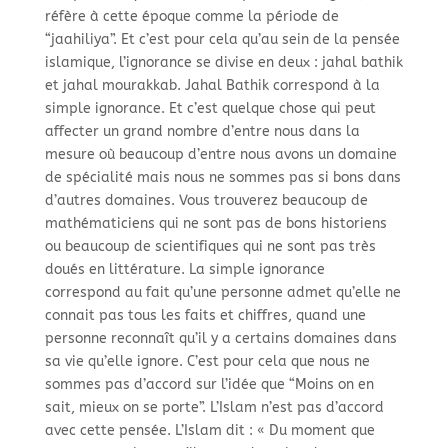
réfère à cette époque comme la période de
“jaahiliya”. Et c’est pour cela qu’au sein de la pensée
islamique, l’ignorance se divise en deux : jahal bathik
et jahal mourakkab. Jahal Bathik correspond à la
simple ignorance. Et c’est quelque chose qui peut
affecter un grand nombre d’entre nous dans la
mesure où beaucoup d’entre nous avons un domaine
de spécialité mais nous ne sommes pas si bons dans
d’autres domaines. Vous trouverez beaucoup de
mathématiciens qui ne sont pas de bons historiens
ou beaucoup de scientifiques qui ne sont pas très
doués en littérature. La simple ignorance
correspond au fait qu’une personne admet qu’elle ne
connait pas tous les faits et chiffres, quand une
personne reconnaît qu’il y a certains domaines dans
sa vie qu’elle ignore. C’est pour cela que nous ne
sommes pas d’accord sur l’idée que “Moins on en
sait, mieux on se porte”. L’Islam n’est pas d’accord
avec cette pensée. L’Islam dit : « Du moment que