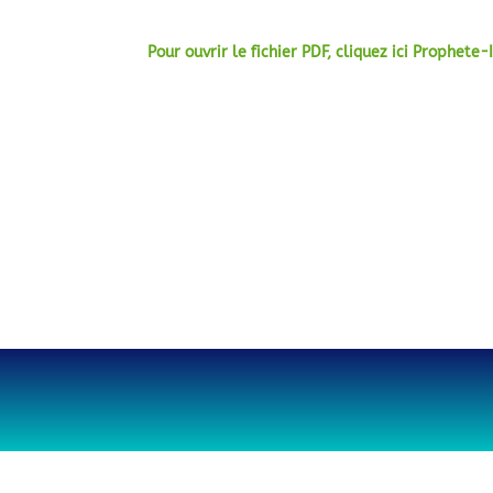
Pour ouvrir le fichier PDF, cliquez ici Prophete