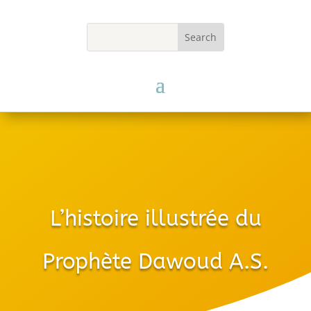
L’histoire illustrée du
Prophète Dawoud A.S.