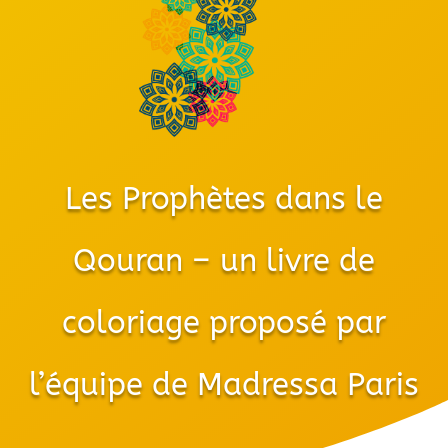
Les Prophètes dans le
Qouran – un livre de
coloriage proposé par
l’équipe de Madressa Paris