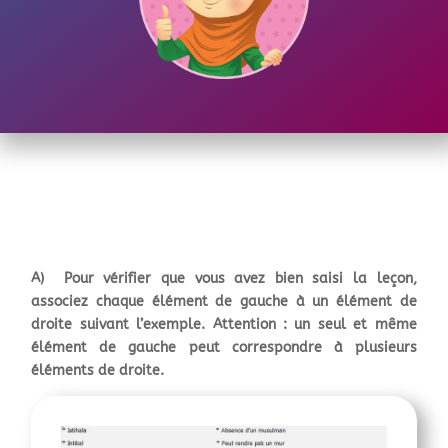
A) Pour vérifier que vous avez bien saisi la leçon,
associez chaque élément de gauche à un élément de
droite suivant l’exemple. Attention : un seul et même
élément de gauche peut correspondre à plusieurs
éléments de droite.