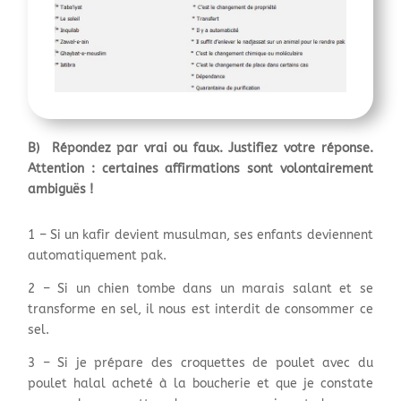
B) Répondez par vrai ou faux. Justifiez votre réponse.
Attention : certaines affirmations sont volontairement
ambiguës !
1 – Si un kafir devient musulman, ses enfants deviennent
automatiquement pak.
2 – Si un chien tombe dans un marais salant et se
transforme en sel, il nous est interdit de consommer ce
sel.
3 – Si je prépare des croquettes de poulet avec du
poulet halal acheté à la boucherie et que je constate