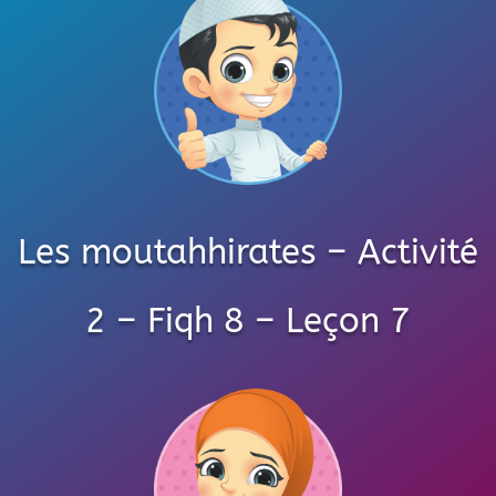
Les moutahhirates – Activité
2 – Fiqh 8 – Leçon 7