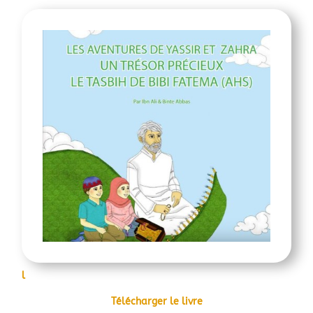
l
Télécharger le livre