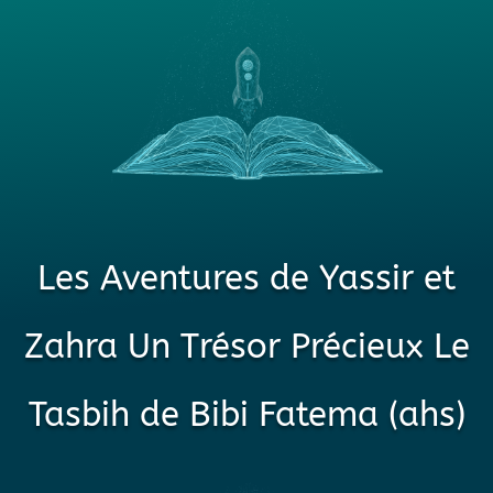
Les Aventures de Yassir et
Zahra Un Trésor Précieux Le
Tasbih de Bibi Fatema (ahs)