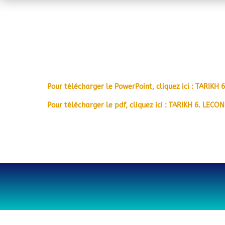
Pour télécharger le PowerPoint, cliquez ici : TARIKH 
Pour télécharger le pdf, cliquez ici : TARIKH 6. LECON