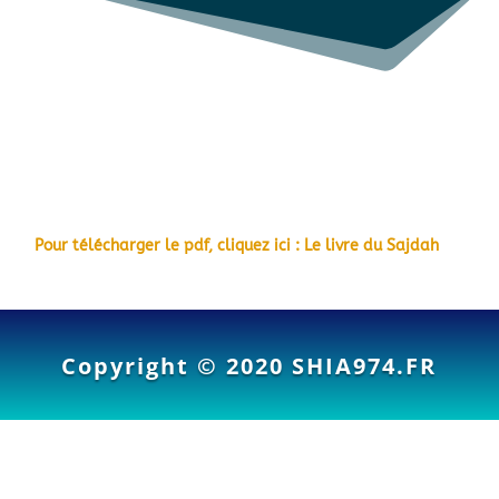
Pour télécharger le pdf, cliquez ici : Le livre du Sajdah
Copyright © 2020
SHIA974.FR