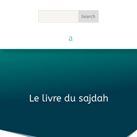
Le livre du sajdah