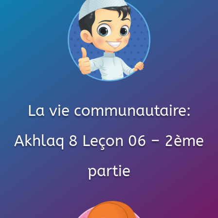
La vie communautaire:
Akhlaq 8 Leçon 06 – 2ème
partie