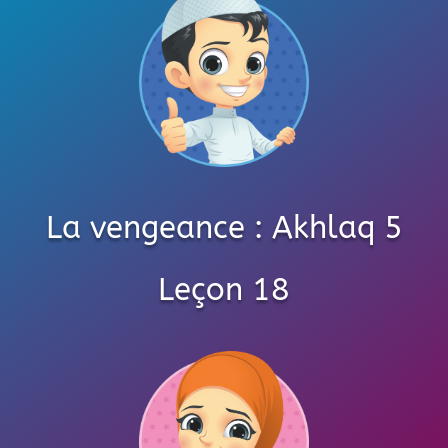
La vengeance : Akhlaq 5
Leçon 18