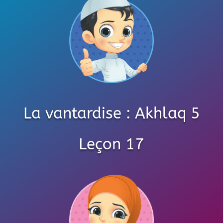
La vantardise : Akhlaq 5
Leçon 17