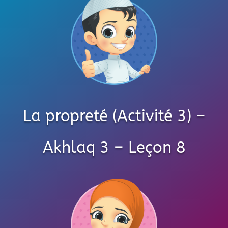
La propreté (Activité 3) –
Akhlaq 3 – Leçon 8