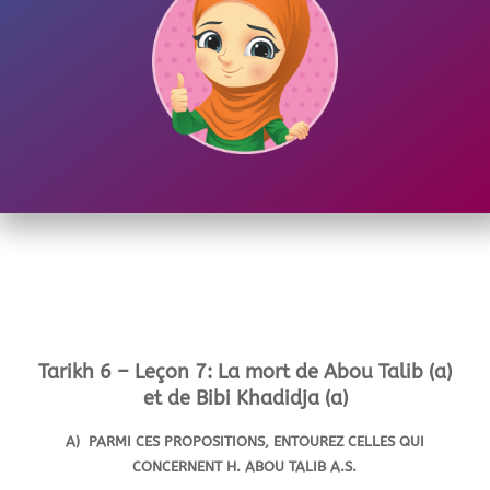
Tarikh 6 – Leçon 7: La mort de Abou Talib (a)
et de Bibi Khadidja (a)
A) PARMI CES PROPOSITIONS, ENTOUREZ CELLES QUI
CONCERNENT H. ABOU TALIB A.S.