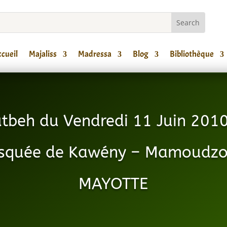
cueil
Majaliss
Madressa
Blog
Bibliothèque
tbeh du Vendredi 11 Juin 2010
squée de Kawény – Mamoudzo
MAYOTTE