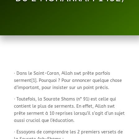
· Dans le Saint-
Coran, Allah swt prête parfois
serment[1]. Pourquoi ? Pour annoncer quelque chose
d’important, pour insister sur un point précis.
· Toutefois, la Sourate Shams (n° 91) est celle qui
contient le plus de serments. En effet, Allah swt
prête serment à 10 reprises lorsqu’il s’agit d’un sujet
aussi crucial que l’éducation.
· Essayons de comprendre les 2 premiers versets de