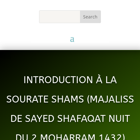
INTRODUCTION À LA
SOURATE SHAMS (MAJALISS
DE SAYED SHAFAQAT NUIT
DU 2 MOHARRAM 1432)