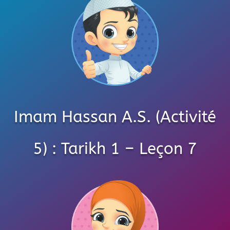
Imam Hassan A.S. (Activité
5) : Tarikh 1 – Leçon 7