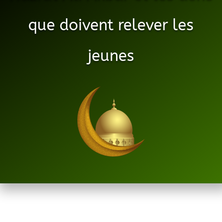
que doivent relever les
jeunes