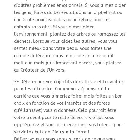
d’autres problèmes émotionnels. Si vous aimez aider
les gens, faites du bénévolat dans un orphelinat ou
une école pour aveugles ou un refuge pour les
enfants sans abri. Si vous aimez aider
l’environnement, plantez des arbres ou ramassez les
déchets. Lorsque vous aidez les autres, vous vous
sentez mieux dans votre peau. Vous faites une
grande différence dans le monde en le rendant
meilleur, mais plus important encore, vous plaisez
au Créateur de l’Univers.
3- Déterminez vos objectifs dans la vie et travaillez
pour les atteindre. Commencez à penser à la
carrière que vous aimeriez faire, mais faites un bon
choix en fonction de vos intérêts et des forces
qu’Allah (swt) vous a données. Cela pourrait être
votre travail pour le reste de votre vie que vous
apprécierez et vous utiliserez ainsi vos talents pour
servir les buts de Dieu sur la Terre !
Défiez-vous et vous serez surpris de ce que vous