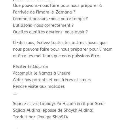
Que pouvons-nous faire pour nous préparer à
l’arrivée de l’Imam-é-Zamana ?
Comment passons-nous notre temps ?
L’utilisons-nous correctement ?
Quelles qualités devrions-nous avoir ?
Ci-dessous, écrivez toutes les autres choses que
nous pouvons faire pour nous préparer pour l’Imam
et être les meilleurs que nous puissions être.
Réciter le Qour’an
Accomplir le Namaz à l’heure
Aider nos parents et nos frères et sœurs
Rendre visite aux malades
….
Source : Livre Labbayk Ya Husain écrit par Sœur
Sajida Alidina (épouse de Shaykh Alidina)
Traduit par l’équipe Shia974