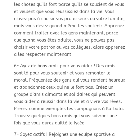
les choses qu’ils font parce qu’ils se soucient de vous
et veulent que vous réussissiez dans la vie. Vous
n’avez pas à choisir vos professeurs ou votre famille,
mais vous devez quand même les soutenir. Apprenez
comment traiter avec les gens maintenant, parce
que quand vous êtes adulte, vous ne pouvez pas
choisir votre patron ou vos collègues, alors apprenez
à les respecter maintenant.
6- Ayez de bons amis pour vous aider ! Des amis
sont là pour vous soutenir et vous remonter le
moral. Fréquentez des gens qui vous rendent heureux
et abandonnez ceux qui ne le font pas. Créez un
groupe d’amis aimants et solidaires qui peuvent
vous aider à réussir dans la vie et à vivre vos rêves.
Prenez comme exemples les compagnons à Karbala.
Trouvez quelques bons amis qui vous suivront une
fois que vous aurez quitté le lycée.
7- Soyez actifs ! Rejoignez une équipe sportive à