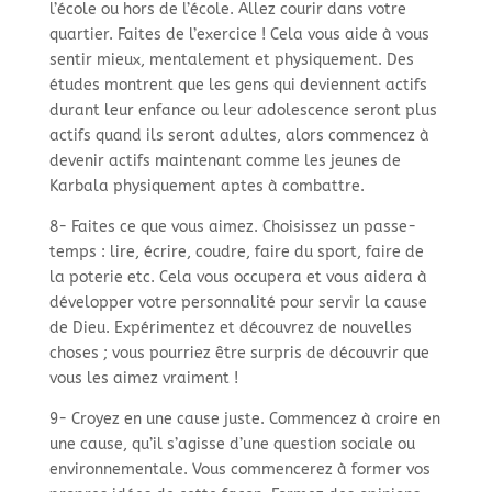
l’école ou hors de l’école. Allez courir dans votre
quartier. Faites de l’exercice ! Cela vous aide à vous
sentir mieux, mentalement et physiquement. Des
études montrent que les gens qui deviennent actifs
durant leur enfance ou leur adolescence seront plus
actifs quand ils seront adultes, alors commencez à
devenir actifs maintenant comme les jeunes de
Karbala physiquement aptes à combattre.
8- Faites ce que vous aimez. Choisissez un passe-
temps : lire, écrire, coudre, faire du sport, faire de
la poterie etc. Cela vous occupera et vous aidera à
développer votre personnalité pour servir la cause
de Dieu. Expérimentez et découvrez de nouvelles
choses ; vous pourriez être surpris de découvrir que
vous les aimez vraiment !
9- Croyez en une cause juste. Commencez à croire en
une cause, qu’il s’agisse d’une question sociale ou
environnementale. Vous commencerez à former vos