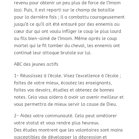
revenu pour obtenir un peu plus de force de l’Imam
(as). Puis, il est reparti sur le champ de bataille
pour la dernière fois ; il a combattu courageusement
jusqu’à ce qu’il ait été entouré par des ennemis au
cœur dur qui ont voulu infliger le coup le plus lourd
au fils bien-aimé de l’Imam. Même après le coup
mortel qui le fit tomber du cheval, les ennemis ont
continué leur attaque brutale sur lui.
ABC des jeunes actifs
1- Réussissez à l’école. Visez l’excellence à l’école ;
faites de votre mieux, écoutez les enseignants,
faites vos devoirs, étudiez et obtenez de bonnes
notes. Cela vous aidera à avoir un avenir meilleur et
vous permettra de mieux servir la cause de Dieu.
2- Aidez votre communauté. Cela peut améliorer
votre statut et vous rendre plus heureux.
Des études montrent que les volontaires sont moins
susceptibles de développer la dépression et