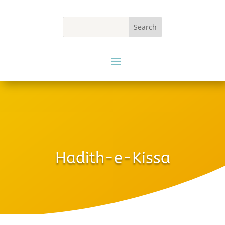
Hadith-e-Kissa