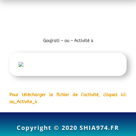
Goujrati –
ou – Activité 4
Pour télécharger le fichier de l’activité, cliquez ici:
ou_Activite_4
Copyright © 2020
SHIA974.FR