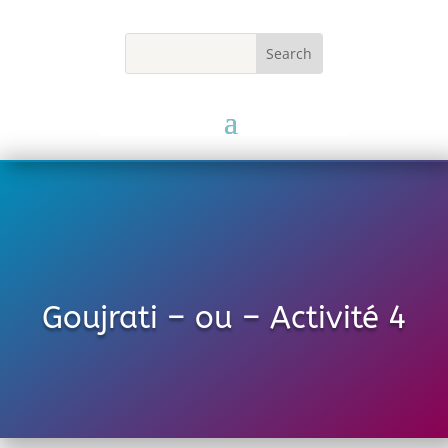
Goujrati – ou – Activité 4