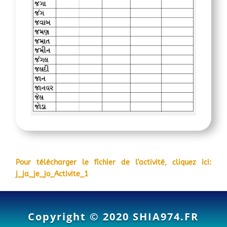
Pour télécharger le fichier de l’activité, cliquez ici:
j_ja_je_jo_Activite_1
Copyright © 2020
SHIA974.FR