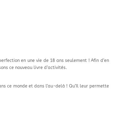
erfection en une vie de 18 ans seulement ! Afin d’en
ns ce nouveau livre d’activités.
dans ce monde et dans l’au-delà ! Qu’Il leur permette