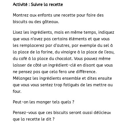
Activité : Suivre la recette
Montrez aux enfants une recette pour faire des
biscuits ou des gâteaux.
Lisez les ingrédients, mais en même temps, indiquez
que vous n’avez pas certains éléments et que vous
les remplacerez par d’autres, par exemple du sel à
la place de la farine, du vinaigre à la place de l’eau,
du café à la place du chocolat. Vous pouvez même
laisser de côté un ingrédient-clé en disant que vous
ne pensez pas que cela fera une différence.
Mélangez les ingrédients ensemble et dites ensuite
que vous vous sentez trop fatigués de les mettre au
four.
Peut-on les manger tels quels ?
Pensez-vous que ces biscuits seront aussi délicieux
que la recette le dit ?