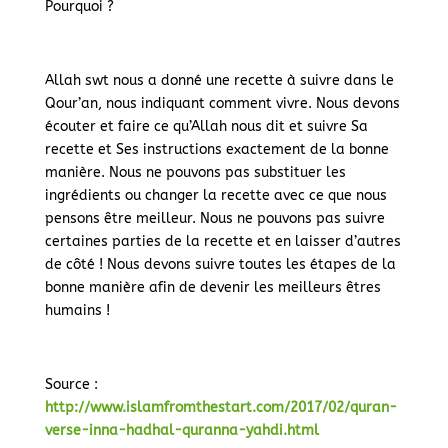
Pourquoi ?
Allah swt nous a donné une recette à suivre dans le
Qour’an, nous indiquant comment vivre. Nous devons
écouter et faire ce qu’Allah nous dit et suivre Sa
recette et Ses instructions exactement de la bonne
manière. Nous ne pouvons pas substituer les
ingrédients ou changer la recette avec ce que nous
pensons être meilleur. Nous ne pouvons pas suivre
certaines parties de la recette et en laisser d’autres
de côté ! Nous devons suivre toutes les étapes de la
bonne manière afin de devenir les meilleurs êtres
humains !
Source :
http://www.islamfromthestart.com/2017/02/quran-
verse-inna-hadhal-quranna-yahdi.html