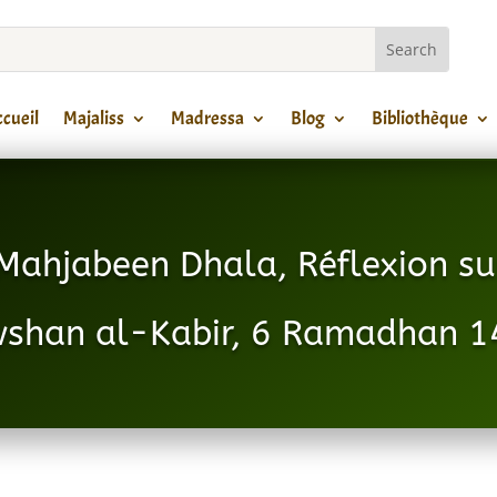
cueil
Majaliss
Madressa
Blog
Bibliothèque
Mahjabeen Dhala, Réflexion su
shan al-Kabir, 6 Ramadhan 