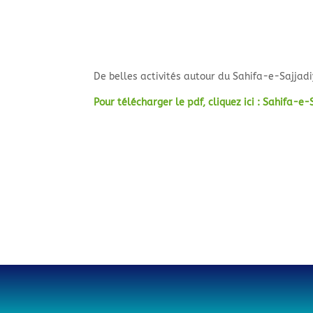
De belles activités autour du Sahifa-e-Sajjadi
Pour télécharger le pdf, cliquez ici : Sahifa-e