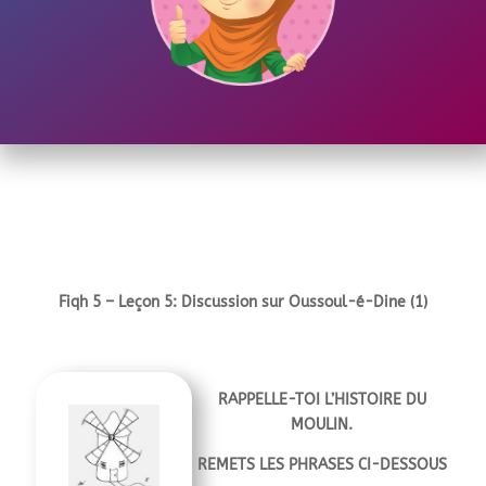
Fiqh
5 – Leçon 5: Discussion sur Oussoul-é-Dine (1)
RAPPELLE-TOI L’HISTOIRE DU
MOULIN.
REMETS LES PHRASES CI-DESSOUS