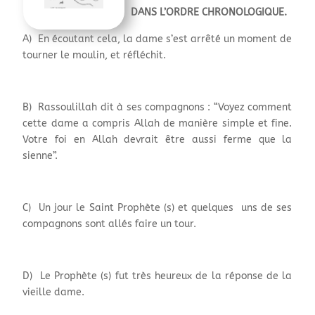
DANS L’ORDRE CHRONOLOGIQUE.
A) En écoutant cela, la dame s’est arrêté un moment de
tourner le moulin, et réfléchit.
B) Rassoulillah dit à ses compagnons : “Voyez comment
cette dame a compris Allah de manière simple et fine.
Votre foi en Allah devrait être aussi ferme que la
sienne”.
C) Un jour le Saint Prophète (s) et quelques uns de ses
compagnons sont allés faire un tour.
D) Le Prophète (s) fut très heureux de la réponse de la
vieille dame.