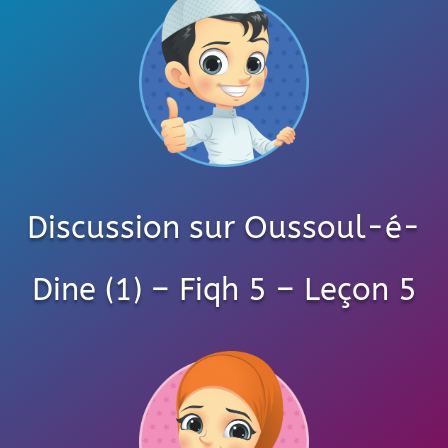
Discussion sur Oussoul-é-
Dine (1) – Fiqh 5 – Leçon 5