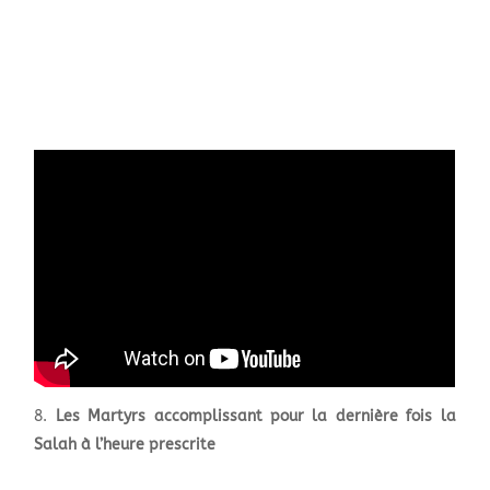
Les Martyrs accomplissant pour la dernière fois la
Salah à l’heure prescrite