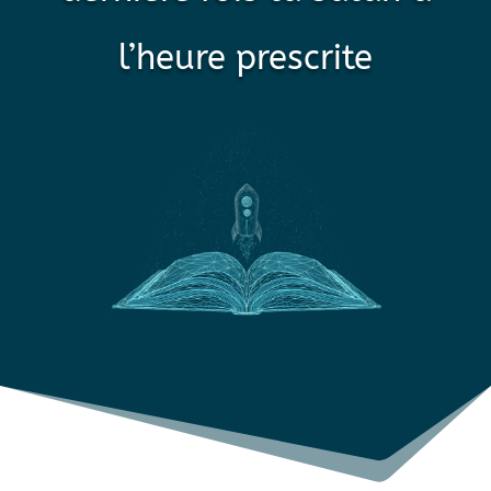
l’heure prescrite