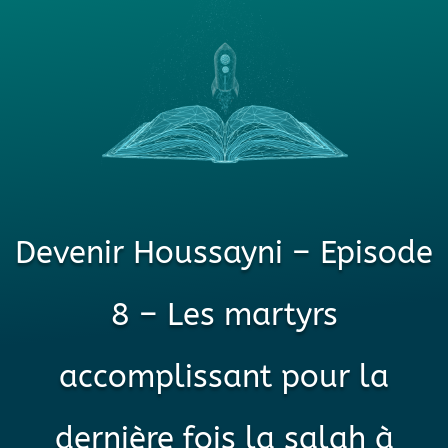
Devenir Houssayni – Episode
8 – Les martyrs
accomplissant pour la
dernière fois la salah à