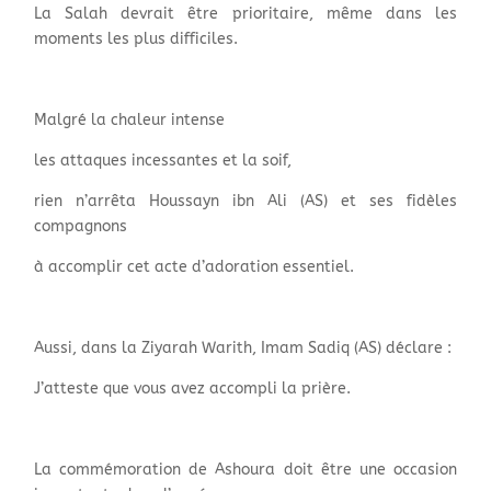
La Salah devrait être prioritaire, même dans les
moments les plus difficiles.
Malgré la chaleur intense
les attaques incessantes et la soif,
rien n’arrêta Houssayn ibn Ali (AS) et ses fidèles
compagnons
à accomplir cet acte d’adoration essentiel.
Aussi, dans la Ziyarah Warith, Imam Sadiq (AS) déclare :
J’atteste que vous avez accompli la prière.
La commémoration de Ashoura doit être une occasion