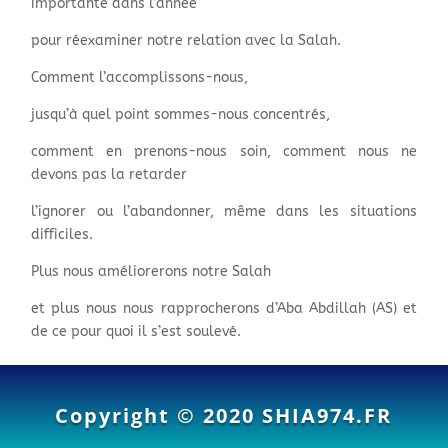
importante dans l’année
pour réexaminer notre relation avec la Salah.
Comment l’accomplissons-nous,
jusqu’à quel point sommes-nous concentrés,
comment en prenons-nous soin, comment nous ne
devons pas la retarder
l’ignorer ou l’abandonner, même dans les situations
difficiles.
Plus nous améliorerons notre Salah
et plus nous nous rapprocherons d’Aba Abdillah (AS) et
de ce pour quoi il s’est soulevé.
Copyright © 2020
SHIA974.FR