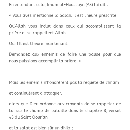
En entendant cela, Imam al-Houssayn (AS) lui dit :
« Vous avez mentionné la Salah. Il est l’heure prescrite.
Qu’Allah vous inclut dans ceux qui accomplissent la
prière et se rappellent Allah.
Oui ! Il est l’heure maintenant.
Demandez aux ennemis de faire une pause pour que
nous puissions accomplir la prière. »
Mais les ennemis n’honorèrent pas la requête de l’Imam
et continuèrent à attaquer,
alors que Dieu ordonne aux croyants de se rappeler de
Lui sur le champ de bataille dans le chapitre 8, verset
45 du Saint Qour’an
et la salat est bien sûr un dhikr ;