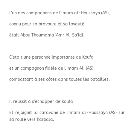
L’un des compagnons de l’Imam al-Houssayn (AS),
connu pour sa bravoure et sa loyauté,
était Abou Thoumama ‘Amr Al-Sa’idi.
C’était une personne importante de Koufa
et un compagnon fidèle de l’Imam Ali (AS)
combattant à ses côtés dans toutes les batailles.
Il réussit à s’échapper de Koufa
Et rejoignit la caravane de l’Imam al-Houssayn (AS) sur
sa route vers Karbala.