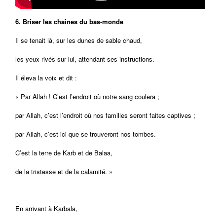
6. Briser les chaînes du bas-monde
Il se tenait là, sur les dunes de sable chaud,
les yeux rivés sur lui, attendant ses instructions.
Il éleva la voix et dit :
« Par Allah ! C’est l’endroit où notre sang coulera ;
par Allah, c’est l’endroit où nos familles seront faites captives ;
par Allah, c’est ici que se trouveront nos tombes.
C’est la terre de Karb et de Balaa,
de la tristesse et de la calamité. »
En arrivant à Karbala,