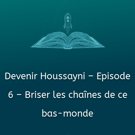
Devenir Houssayni – Episode
6 – Briser les chaînes de ce
bas-monde