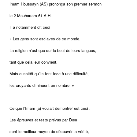
Imam Houssayn (AS) prononça son premier sermon
le 2 Mouharram 61 A.H.
Il a notamment dit ceci :
« Les gens sont esclaves de ce monde.
La religion n’est que sur le bout de leurs langues,
tant que cela leur convient.
Mais aussitôt qu’ils font face à une difficulté,
les croyants diminuent en nombre. »
Ce que l’Imam (a) voulait démontrer est ceci :
Les épreuves et tests prévus par Dieu
sont le meilleur moyen de découvrir la vérité,