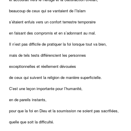
beaucoup de ceux qui se vantaient de l’Islam
s’étaient enfuis vers un confort terrestre temporaire
en faisant des compromis et en s’adonnant au mal.
Il n’est pas difficile de pratiquer la foi lorsque tout va bien,
mais de tels tests différencient les personnes
exceptionnelles et réellement dévouées
de ceux qui suivent la religion de manière superficielle.
C’est une leçon importante pour l’humanité,
en de pareils instants,
pour que la foi en Dieu et la soumission ne soient pas sacrifiées,
quelle que soit la difficulté.