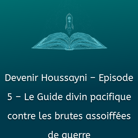
Devenir Houssayni – Episode
5 – Le Guide divin pacifique
contre les brutes assoiffées
de guerre