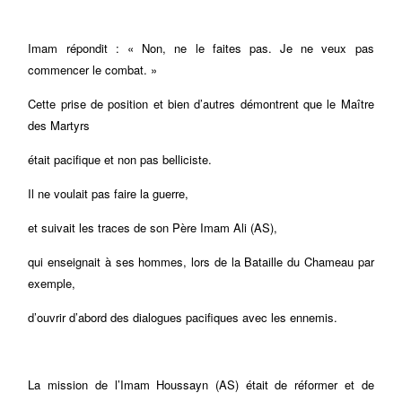
Imam répondit : « Non, ne le faites pas. Je ne veux pas
commencer le combat. »
Cette prise de position et bien d’autres démontrent que le Maître
des Martyrs
était pacifique et non pas belliciste.
Il ne voulait pas faire la guerre,
et suivait les traces de son Père Imam Ali (AS),
qui enseignait à ses hommes, lors de la Bataille du Chameau par
exemple,
d’ouvrir d’abord des dialogues pacifiques avec les ennemis.
La mission de l’Imam Houssayn (AS) était de réformer et de