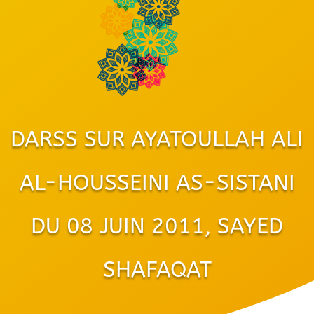
DARSS SUR AYATOULLAH ALI
AL-HOUSSEINI AS-SISTANI
DU 08 JUIN 2011, SAYED
SHAFAQAT