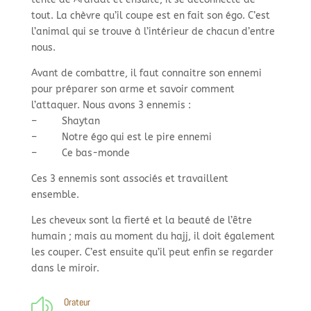
tout. La chèvre qu’il coupe est en fait son égo. C’est
l’animal qui se trouve à l’intérieur de chacun d’entre
nous.
Avant de combattre, il faut connaitre son ennemi
pour préparer son arme et savoir comment
l’attaquer. Nous avons 3 ennemis :
– Shaytan
– Notre égo qui est le pire ennemi
– Ce bas-monde
Ces 3 ennemis sont associés et travaillent
ensemble.
Les cheveux sont la fierté et la beauté de l’être
humain ; mais au moment du hajj, il doit également
les couper. C’est ensuite qu’il peut enfin se regarder
dans le miroir.
Orateur
z