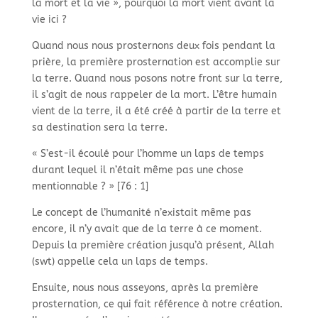
la mort et la vie », pourquoi la mort vient avant la
vie ici ?
Quand nous nous prosternons deux fois pendant la
prière, la première prosternation est accomplie sur
la terre. Quand nous posons notre front sur la terre,
il s’agit de nous rappeler de la mort. L’être humain
vient de la terre, il a été créé à partir de la terre et
sa destination sera la terre.
« S’est-il écoulé pour l’homme un laps de temps
durant lequel il n’était même pas une chose
mentionnable ? » [76 : 1]
Le concept de l’humanité n’existait même pas
encore, il n’y avait que de la terre à ce moment.
Depuis la première création jusqu’à présent, Allah
(swt) appelle cela un laps de temps.
Ensuite, nous nous asseyons, après la première
prosternation, ce qui fait référence à notre création.