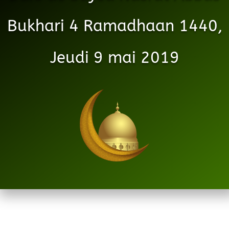
Bukhari 4 Ramadhaan 1440,
Jeudi 9 mai 2019