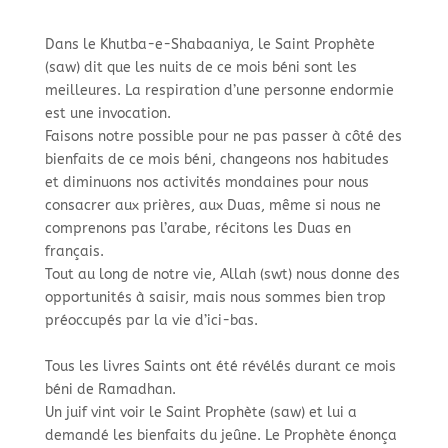
Dans le Khutba-e-Shabaaniya, le Saint Prophète
(saw) dit que les nuits de ce mois béni sont les
meilleures. La respiration d’une personne endormie
est une invocation.​
Faisons notre possible pour ne pas passer à côté des
bienfaits de ce mois béni, changeons nos habitudes
et diminuons nos activités mondaines pour nous
consacrer aux prières, aux Duas, même si nous ne
comprenons pas l’arabe, récitons les Duas en
français.​
Tout au long de notre vie, Allah (swt) nous donne des
opportunités à saisir, mais nous sommes bien trop
préoccupés par la vie d’ici-bas. ​
Tous les livres Saints ont été révélés durant ce mois
béni de Ramadhan. ​
Un juif vint voir le Saint Prophète (saw) et lui a
demandé les bienfaits du jeûne. Le Prophète énonça