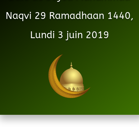
Naqvi 29 Ramadhaan 1440,
Lundi 3 juin 2019