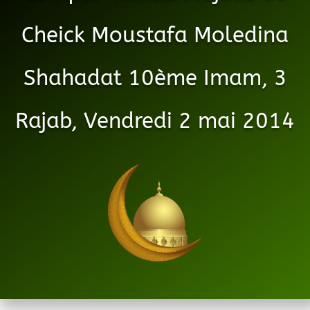
Cheick Moustafa Moledina
Shahadat 10ème Imam, 3
Rajab, Vendredi 2 mai 2014