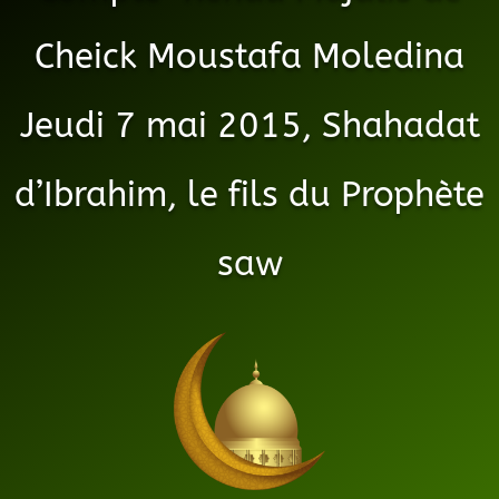
Cheick Moustafa Moledina
Jeudi 7 mai 2015, Shahadat
d’Ibrahim, le fils du Prophète
saw