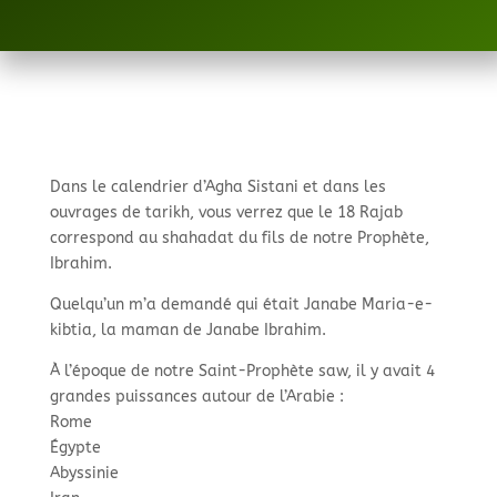
Dans le calendrier d’Agha Sistani et dans les
ouvrages de tarikh, vous verrez que le 18 Rajab
correspond au shahadat du fils de notre Prophète,
Ibrahim.
Quelqu’un m’a demandé qui était Janabe Maria-
e-
kibtia, la maman de Janabe Ibrahim.
À l’époque de notre Saint-
Prophète saw, il y avait 4
grandes puissances autour de l’Arabie :
Rome
Égypte
Abyssinie