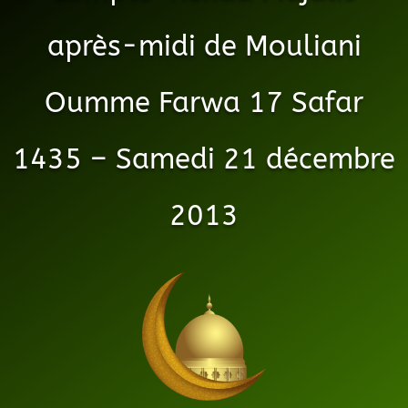
après-midi de Mouliani
Oumme Farwa 17 Safar
1435 – Samedi 21 décembre
2013