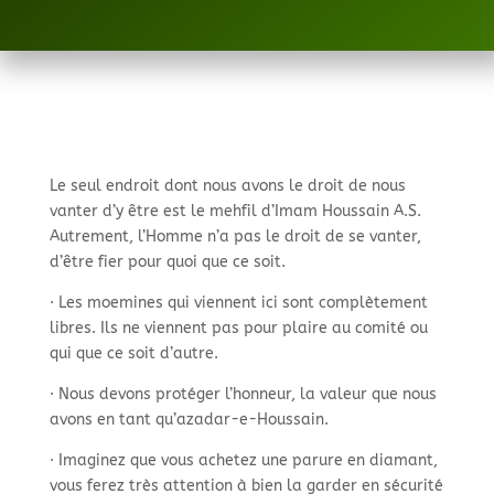
Le seul endroit dont nous avons le droit de nous
vanter d’y être est le mehfil d’Imam Houssain A.S.
Autrement, l’Homme n’a pas le droit de se vanter,
d’être fier pour quoi que ce soit.
· Les moemines qui viennent ici sont complètement
libres. Ils ne viennent pas pour plaire au comité ou
qui que ce soit d’autre.
· Nous devons protéger l’honneur, la valeur que nous
avons en tant qu’azadar-
e-
Houssain.
· Imaginez que vous achetez une parure en diamant,
vous ferez très attention à bien la garder en sécurité