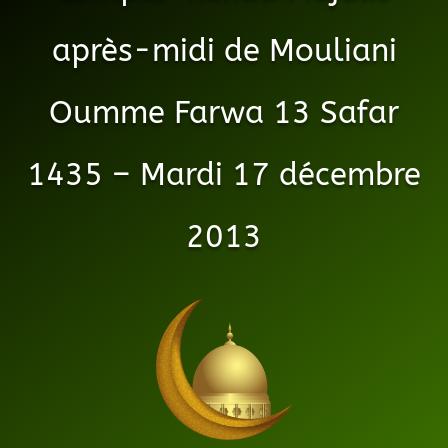
après-midi de Mouliani
Oumme Farwa 13 Safar
1435 – Mardi 17 décembre
2013