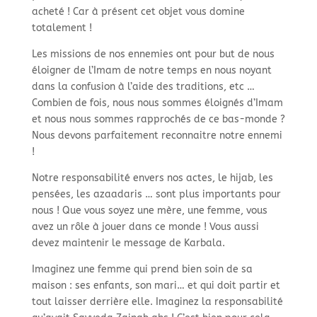
acheté ! Car à présent cet objet vous domine
totalement !
Les missions de nos ennemies ont pour but de nous
éloigner de l’Imam de notre temps en nous noyant
dans la confusion à l’aide des traditions, etc …
Combien de fois, nous nous sommes éloignés d’Imam
et nous nous sommes rapprochés de ce bas-
monde ?
Nous devons parfaitement reconnaitre notre ennemi
!
Notre responsabilité envers nos actes, le hijab, les
pensées, les azaadaris … sont plus importants pour
nous ! Que vous soyez une mère, une femme, vous
avez un rôle à jouer dans ce monde ! Vous aussi
devez maintenir le message de Karbala.
Imaginez une femme qui prend bien soin de sa
maison : ses enfants, son mari… et qui doit partir et
tout laisser derrière elle. Imaginez la responsabilité