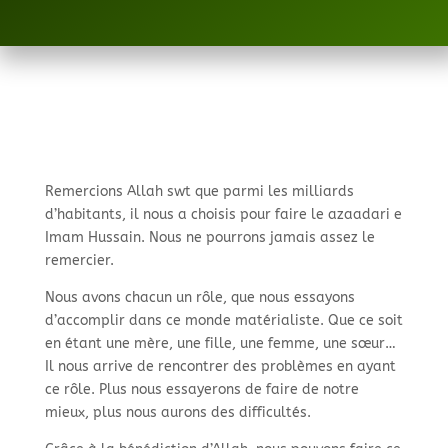
Remercions Allah swt que parmi les milliards
d’habitants, il nous a choisis pour faire le azaadari e
Imam Hussain. Nous ne pourrons jamais assez le
remercier.
Nous avons chacun un rôle, que nous essayons
d’accomplir dans ce monde matérialiste. Que ce soit
en étant une mère, une fille, une femme, une sœur…
Il nous arrive de rencontrer des problèmes en ayant
ce rôle. Plus nous essayerons de faire de notre
mieux, plus nous aurons des difficultés.