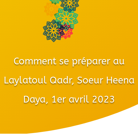
Comment se préparer au
Laylatoul Qadr, Soeur Heena
Daya, 1er avril 2023