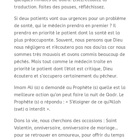
traduction. Faites des pauses, réfléchissez.
Si deux patients vont aux urgences pour un problème
de santé, qui le médecin prendra en premier ? Il
prendra en priorité le patient dont la santé est la
plus préoccupante. Souvent, nous pensons que Dieu
nous négligera et n’écoutera pas nos dou’as car nous
sommes très mauvais et avons commis beaucoup de
péchés. Mais tout comme le médecin traite en
priorité le patient dont l’état est critique, Dieu
écoutera et s’occupera certainement du pécheur.
Imam Ali (a) a demandé au Prophète (s) quelle est la
meilleure action qu’on peut faire la nuit de Qadr. Le
Prophète (s) a répondu : « S’éloigner de ce qu’Allah
(swt) a interdit ».
Dans la vie, nous cherchons des occasions : Saint
Valentin, anniversaire, anniversaire de mariage…
pour se retrouver en amoureux, pour offrir du temps