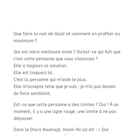
Que faire la nuit de Qadr et comment en profiter au
maximum ?
Qui est votre meilleure amie ? Qu’est-ce qui fait que
c’est cette personne que vous choisissez ?
Elle a toujours la solution.
Elle est toujours là.
C’est la personne qui m’aide le plus.
Elle m’accepte telle que je suis ; je n’ai pas besoin
de faire semblant.
Est-ce que cette personne a des limites ? Oui ! À un
moment, il y a une ligne rouge, une limite à ne pas
dépasser.
Dans le Dou’a Koumayl, Imam Ali (a) dit : « Qui