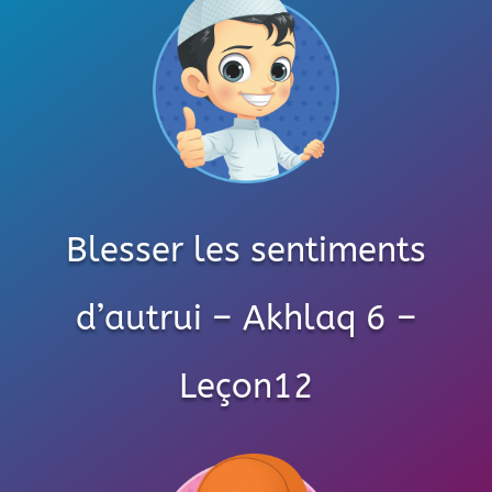
Blesser les sentiments
d’autrui – Akhlaq 6 –
Leçon12