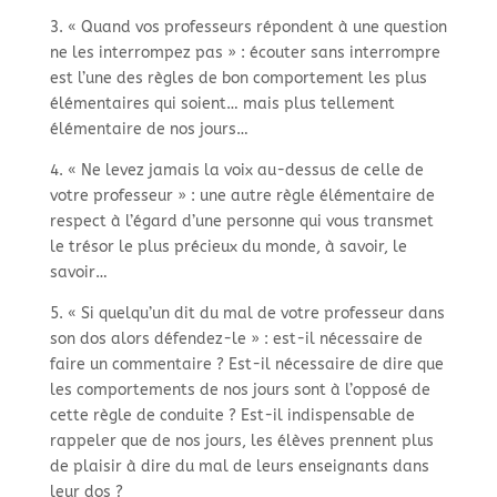
3. « Quand vos professeurs répondent à une question
ne les interrompez pas » : écouter sans interrompre
est l’une des règles de bon comportement les plus
élémentaires qui soient… mais plus tellement
élémentaire de nos jours…
4. « Ne levez jamais la voix au-
dessus de celle de
votre professeur » : une autre règle élémentaire de
respect à l’égard d’une personne qui vous transmet
le trésor le plus précieux du monde, à savoir, le
savoir…
5. « Si quelqu’un dit du mal de votre professeur dans
son dos alors défendez-
le » : est-
il nécessaire de
faire un commentaire ? Est-
il nécessaire de dire que
les comportements de nos jours sont à l’opposé de
cette règle de conduite ? Est-
il indispensable de
rappeler que de nos jours, les élèves prennent plus
de plaisir à dire du mal de leurs enseignants dans
leur dos ?