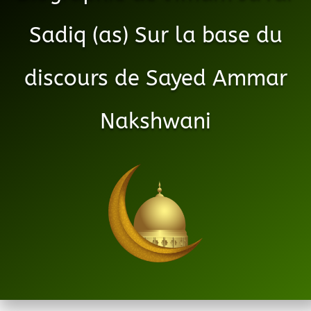
Sadiq (as) Sur la base du
discours de Sayed Ammar
Nakshwani