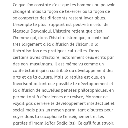
Ce que l’on constate c’est que les hommes au pouvoir
changent mais la façon de l’exercer ou la façon de
se comporter des dirigeants restent invariables.
L’exemple le plus frappant est peut-
être celui de
Mansour Dawaniqui. L’histoire retient que c’est
l’homme qui, dans l’histoire islamique, a contribué
très largement à la diffusion de l’Islam, à la
libéralisation des pratiques cultuelles. Dans
certains livres d’histoire, notamment ceux écrits par
des non-
musulmans, il est même vu comme un
calife éclairé qui a contribué au développement des
arts et de la culture. Mais la réalité est que, en
favorisant autant que possible le développement et
la diffusion de nouvelles pensées philosophiques, en
permettant à d’anciennes de revivre, Mansour ne
voyait pas derrière le développement intellectuel et
social mais plus un moyen parmi tant d’autres pour
noyer dans la cacophonie l’enseignement et les
paroles d’Imam Ja’far Sadiq (as). Ce qu’il faut savoir,