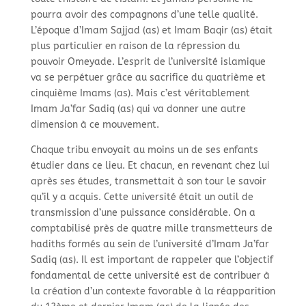
pourra avoir des compagnons d’une telle qualité.
L’époque d’Imam Sajjad (as) et Imam Baqir (as) était
plus particulier en raison de la répression du
pouvoir Omeyade. L’esprit de l’université islamique
va se perpétuer grâce au sacrifice du quatrième et
cinquième Imams (as). Mais c’est véritablement
Imam Ja’far Sadiq (as) qui va donner une autre
dimension à ce mouvement.
Chaque tribu envoyait au moins un de ses enfants
étudier dans ce lieu. Et chacun, en revenant chez lui
après ses études, transmettait à son tour le savoir
qu’il y a acquis. Cette université était un outil de
transmission d’une puissance considérable. On a
comptabilisé près de quatre mille transmetteurs de
hadiths formés au sein de l’université d’Imam Ja’far
Sadiq (as). Il est important de rappeler que l’objectif
fondamental de cette université est de contribuer à
la création d’un contexte favorable à la réapparition