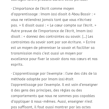
· L’importance de l’écrit comme moyen
d’apprentissage : Imam (as) disait à Abou Bassir : «
vous ne retiendrez jamais tant que vous n’écrivez
pas. » Il disait aussi : « Le cœur compte sur l’écrit. »
Autre preuve de l’importance de l’écrit, Imam (as)
disait : « donnez des contraintes au savoir. […] Les
contraintes du savoir sont par son écriture. » Ecrire
est un moyen de pérenniser le savoir et faciliter sa
transmission mais c’est aussi un moyen par
excellence pour fixer le savoir dans nos cœurs et nos
esprits.
· L’apprentissage par l’exemple : l’une des clés de la
méthode adoptée par Imam (as) était
l’apprentissage par l’exemple. Il est vain d’enseigner
à des gens des principes, des règles ou des
comportements que nous ne sommes pas capables
d’appliquer à nous-
mêmes. Aussi, enseigner n’est
pas suffisant, il faut aussi montrer par les actes