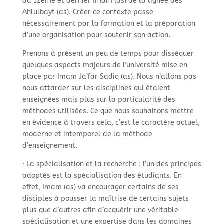
du 12ème et dernier Imam (as) de la lignée des
Ahlulbayt (as). Créer ce contexte passe
nécessairement par la formation et la préparation
d’une organisation pour soutenir son action.
Prenons à présent un peu de temps pour disséquer
quelques aspects majeurs de l’université mise en
place par Imam Ja’far Sadiq (as). Nous n’allons pas
nous attarder sur les disciplines qui étaient
enseignées mais plus sur la particularité des
méthodes utilisées. Ce que nous souhaitons mettre
en évidence à travers cela, c’est le caractère actuel,
moderne et intemporel de la méthode
d’enseignement.
· La spécialisation et la recherche : l’un des principes
adoptés est la spécialisation des étudiants. En
effet, Imam (as) va encourager certains de ses
disciples à pousser la maîtrise de certains sujets
plus que d’autres afin d’acquérir une véritable
spécialisation et une expertise dans les domaines