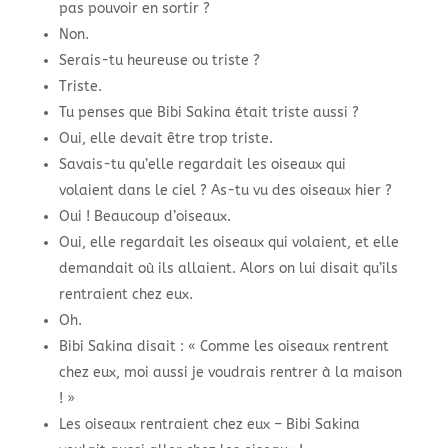
pas pouvoir en sortir ?
Non.
Serais-tu heureuse ou triste ?
Triste.
Tu penses que Bibi Sakina était triste aussi ?
Oui, elle devait être trop triste.
Savais-tu qu’elle regardait les oiseaux qui
volaient dans le ciel ? As-tu vu des oiseaux hier ?
Oui ! Beaucoup d’oiseaux.
Oui, elle regardait les oiseaux qui volaient, et elle
demandait où ils allaient. Alors on lui disait qu’ils
rentraient chez eux.
Oh.
Bibi Sakina disait : « Comme les oiseaux rentrent
chez eux, moi aussi je voudrais rentrer à la maison
! »
Les oiseaux rentraient chez eux – Bibi Sakina