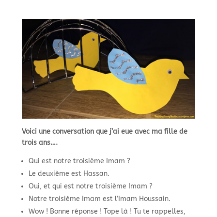
Voici une conversation que j’ai eue avec ma fille de
trois ans….
Qui est notre troisième Imam ?
Le deuxième est Hassan.
Oui, et qui est notre troisième Imam ?
Notre troisième Imam est l’Imam Houssain.
Wow ! Bonne réponse ! Tope là ! Tu te rappelles,