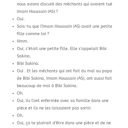
nous avions discuté des méchants qui avaient tué
Imam Houssain (AS) ?
Oui.
Sais-tu que l’Imam Houssain (AS) avait une petite
fille comme toi ?
Hmm.
Oui, c’était une petite fille. Elle s’appelait Bibi
Sakina.
Bibi Sakina.
Oui . Et les méchants qui ont fait du mal au papa
de Bibi Sakina, Imam Houssain (AS), ont aussi fait
beaucoup de mal à Bibi Sakina.
Oh.
Oui, ils l’ont enfermée avec sa famille dans une
pièce et ils ne les laissaient pas sortir.
Oh.
Oui, ça te plairait d’être dans une pièce et de ne