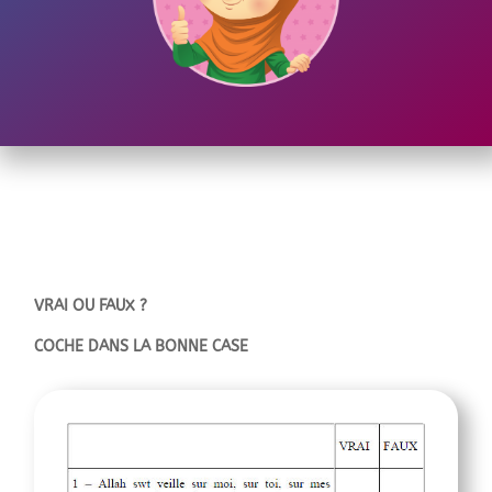
VRAI OU FAUX ?
COCHE DANS LA BONNE CASE