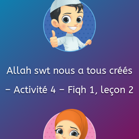
Allah swt nous a tous créés
– Activité 4 – Fiqh 1, leçon 2