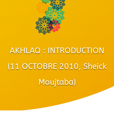
AKHLAQ : INTRODUCTION
(11 OCTOBRE 2010, Sheick
Moujtaba)