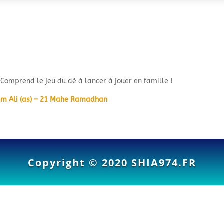
Comprend le jeu du dé à lancer à jouer en famille !
 Imam Ali (as) – 21 Mahe Ramadhan
Copyright © 2020
SHIA974.FR