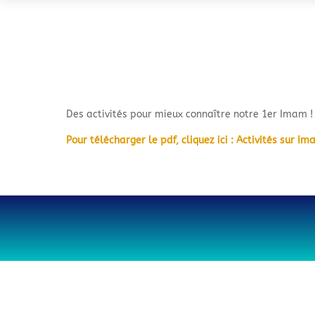
Des activités pour mieux connaître notre 1er Imam ! 
Pour télécharger le pdf, cliquez ici : Activités sur