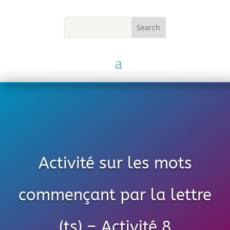
Activité sur les mots
commençant par la lettre
(ts) – Activité 8