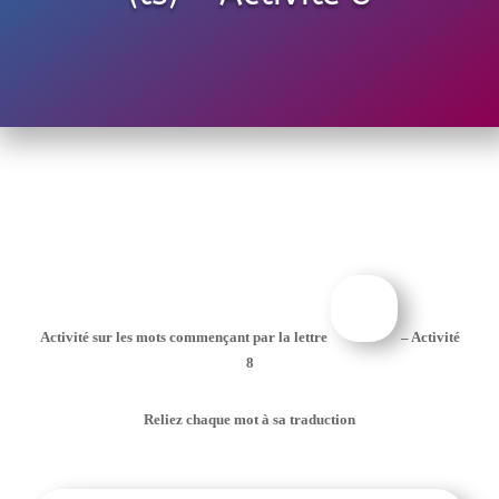
Activité sur les mots commençant par la lettre
– Activité
8
Reliez chaque mot à sa traduction